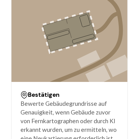
Bestätigen
Bewerte Gebäudegrundrisse auf
Genauigkeit, wenn Gebäude zuvor
von Fernkartographen oder durch KI
erkannt wurden, um zu ermitteln, wo
eine Neukartierung erforderlich ist.