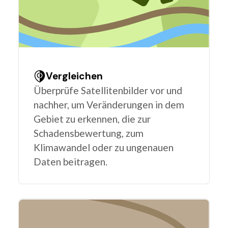
Vergleichen
Überprüfe Satellitenbilder vor und
nachher, um Veränderungen in dem
Gebiet zu erkennen, die zur
Schadensbewertung, zum
Klimawandel oder zu ungenauen
Daten beitragen.