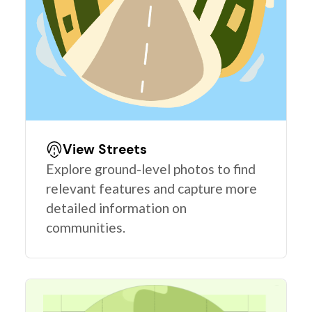
View Streets
Explore ground-level photos to find
relevant features and capture more
detailed information on
communities.