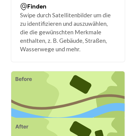
Finden
Swipe durch Satellitenbilder um die
zu identifizieren und auszuwählen,
die die gewünschten Merkmale
enthalten, z. B. Gebäude, Straßen,
Wasserwege und mehr.