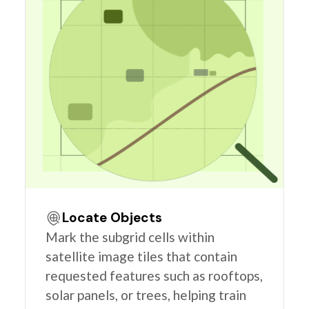
Locate Objects
Mark the subgrid cells within
satellite image tiles that contain
requested features such as rooftops,
solar panels, or trees, helping train