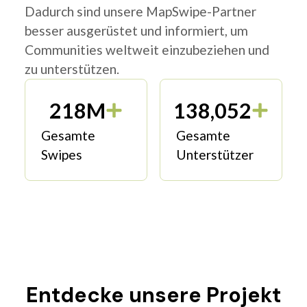
Dadurch sind unsere MapSwipe-Partner
besser ausgerüstet und informiert, um
Communities weltweit einzubeziehen und
zu unterstützen.
218M
138,052
Gesamte
Gesamte
Swipes
Unterstützer
Entdecke unsere Projekt