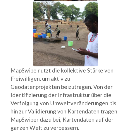
MapSwipe nutzt die kollektive Stärke von
Freiwilligen, um aktiv zu
Geodatenprojekten beizutragen. Von der
Identifizierung der Infrastruktur über die
Verfolgung von Umweltveränderungen bis
hin zur Validierung von Kartendaten tragen
MapSwiper dazu bei, Kartendaten auf der
ganzen Welt zu verbessern.