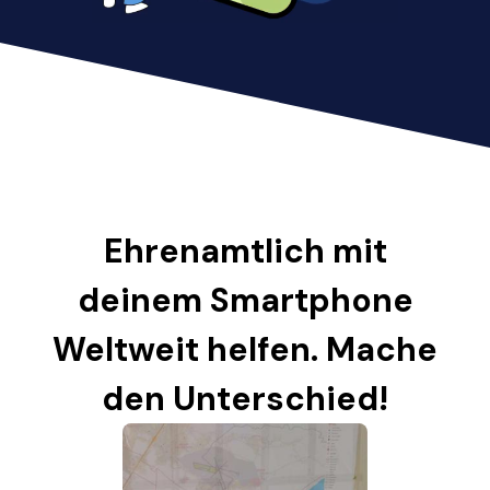
Ehrenamtlich mit
deinem Smartphone
Weltweit helfen. Mache
den Unterschied!