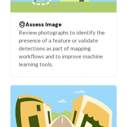
Assess Image
Review photographs to identify the
presence of a feature or validate
detections as part of mapping
workflows and to improve machine
learning tools.