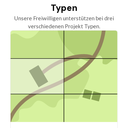
Typen
Unsere Freiwilligen unterstützen bei drei
verschiedenen Projekt Typen.