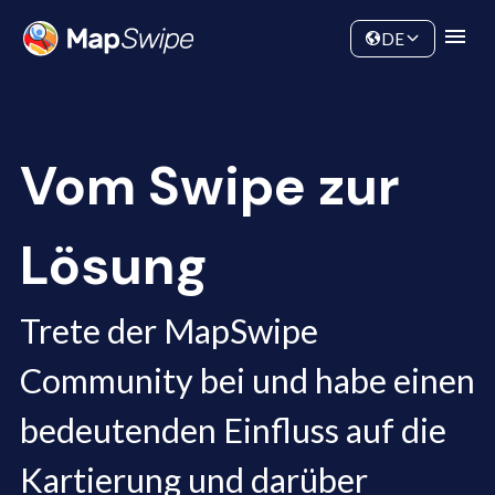
Daten
Community
DE
Vom Swipe zur
Lösung
Trete der MapSwipe
Community bei und habe einen
bedeutenden Einfluss auf die
Kartierung und darüber