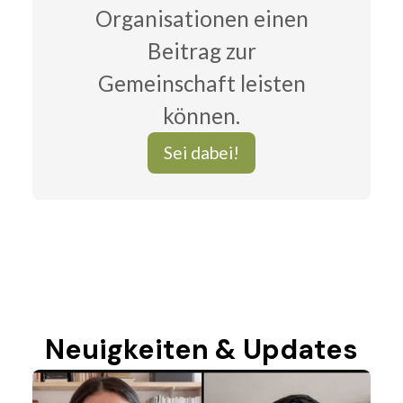
Organisationen einen
Beitrag zur
Gemeinschaft leisten
können.
Sei dabei!
Neuigkeiten & Updates