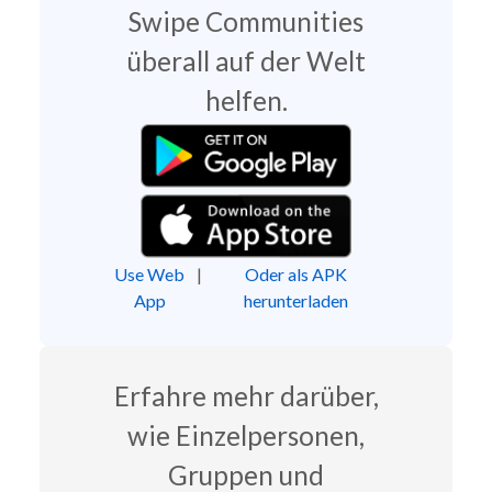
Swipe Communities
überall auf der Welt
helfen.
Use Web
|
Oder als APK
App
herunterladen
Erfahre mehr darüber,
wie Einzelpersonen,
Gruppen und