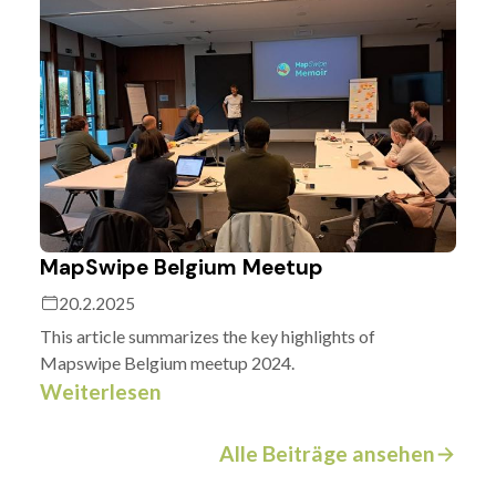
MapSwipe Belgium Meetup
20.2.2025
This article summarizes the key highlights of
Mapswipe Belgium meetup 2024.
Weiterlesen
Alle Beiträge ansehen