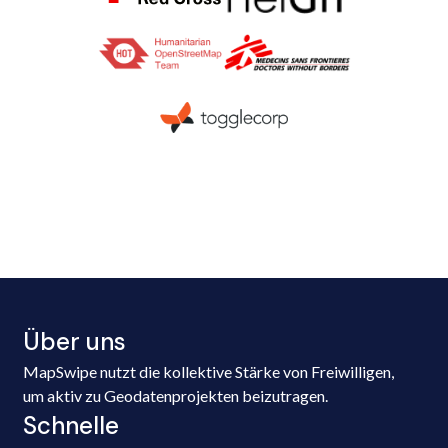
Über uns
MapSwipe nutzt die kollektive Stärke von Freiwilligen,
um aktiv zu Geodatenprojekten beizutragen.
Schnelle