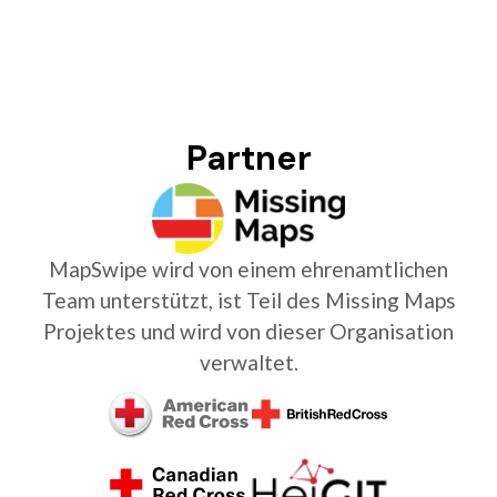
Partner
MapSwipe wird von einem ehrenamtlichen
Team unterstützt, ist Teil des Missing Maps
Projektes und wird von dieser Organisation
verwaltet.