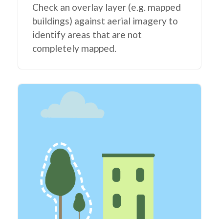
Check an overlay layer (e.g. mapped
buildings) against aerial imagery to
identify areas that are not
completely mapped.