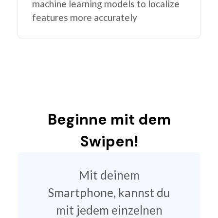
machine learning models to localize
features more accurately
Beginne mit dem
Swipen!
Mit deinem
Smartphone, kannst du
mit jedem einzelnen