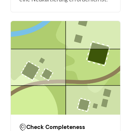
Check Completeness