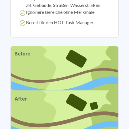
zB. Gebäude, Straßen, Wasserstraßen
Ignoriere Bereiche ohne Merkmale
Bereit für den HOT Task Manager