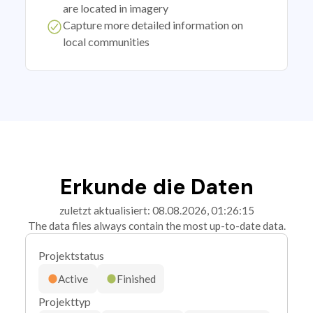
are located in imagery
Capture more detailed information on
local communities
Erkunde die Daten
zuletzt aktualisiert: 08.08.2026, 01:26:15
The data files always contain the most up-to-date data.
Projektstatus
Active
Finished
Projekttyp