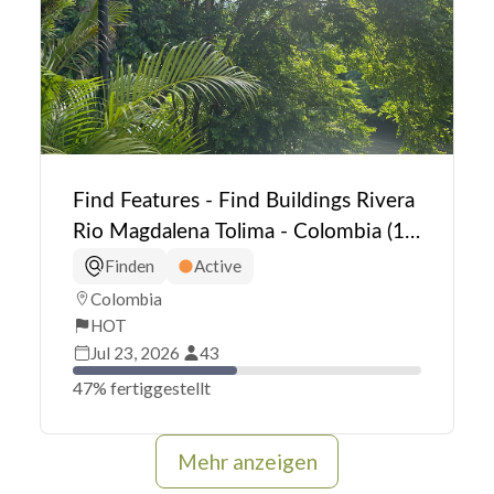
Find Features - Find Buildings Rivera
Rio Magdalena Tolima - Colombia (1)
HOT
Finden
Active
Colombia
HOT
Jul 23, 2026
43
47% fertiggestellt
Mehr anzeigen