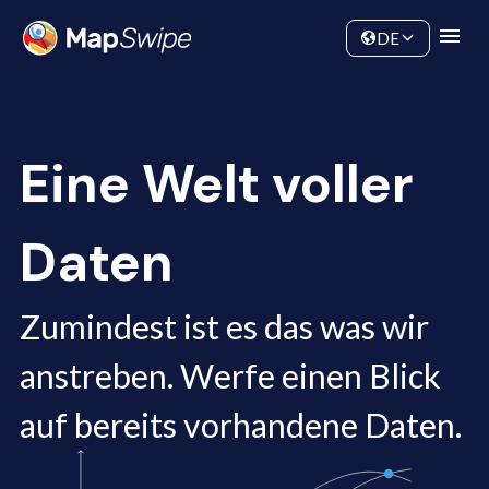
Daten
Community
DE
Eine Welt voller
Daten
Zumindest ist es das was wir
anstreben. Werfe einen Blick
auf bereits vorhandene Daten.