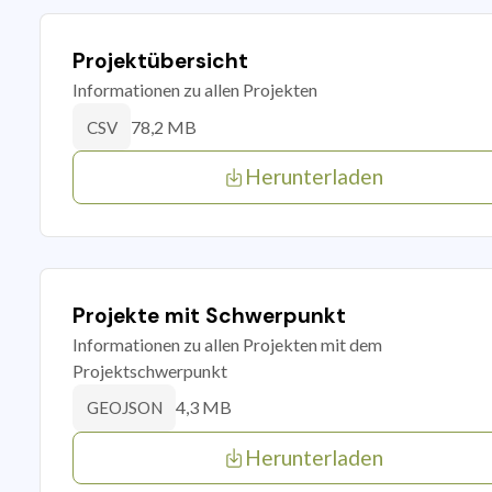
Projektübersicht
Informationen zu allen Projekten
78,2 MB
CSV
Herunterladen
Projekte mit Schwerpunkt
Informationen zu allen Projekten mit dem
Projektschwerpunkt
4,3 MB
GEOJSON
Herunterladen