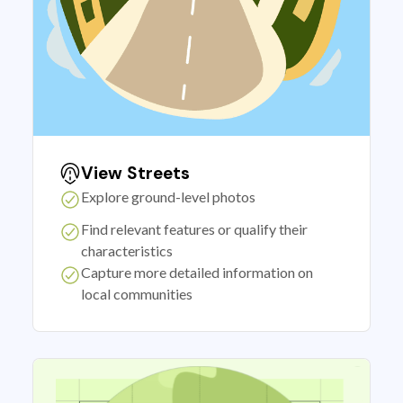
View Streets
Explore ground-level photos
Find relevant features or qualify their
characteristics
Capture more detailed information on
local communities