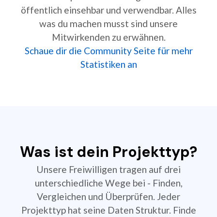
öffentlich einsehbar und verwendbar. Alles
was du machen musst sind unsere
Mitwirkenden zu erwähnen.
Schaue dir die Community Seite für mehr
Statistiken an
Was ist dein Projekttyp?
Unsere Freiwilligen tragen auf drei
unterschiedliche Wege bei - Finden,
Vergleichen und Überprüfen. Jeder
Projekttyp hat seine Daten Struktur. Finde