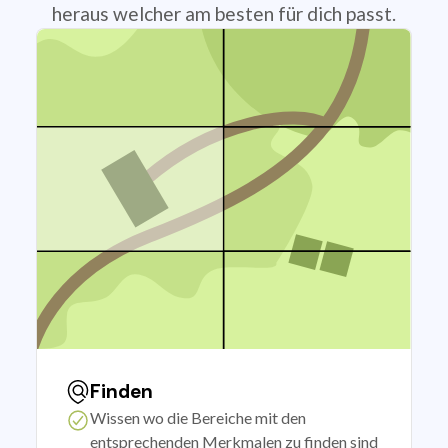
heraus welcher am besten für dich passt.
Finden
Wissen wo die Bereiche mit den
entsprechenden Merkmalen zu finden sind