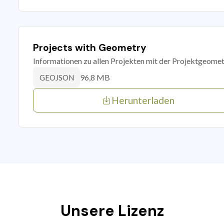
Projects with Geometry
Informationen zu allen Projekten mit der Projektgeomet
96,8 MB
GEOJSON
Herunterladen
Unsere Lizenz