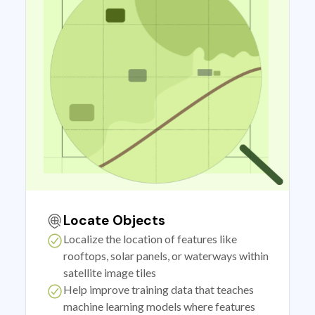
Locate Objects
Localize the location of features like
rooftops, solar panels, or waterways within
satellite image tiles
Help improve training data that teaches
machine learning models where features