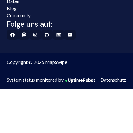
Daten
Blog
Community
Folge uns auf:
Copyright © 2026 MapSwipe
System status monitored by
Datenschutz