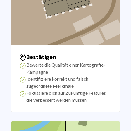
Bestätigen
Bewerte die Qualität einer Kartografie-
Kampagne
Identifiziere korrekt und falsch
zugeordnete Merkmale
Fokussiere dich auf Zukünftige Features
die verbessert werden müssen