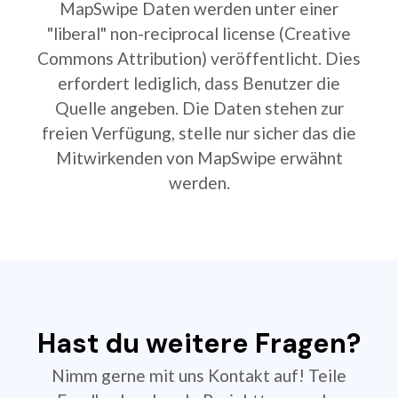
MapSwipe Daten werden unter einer
"liberal" non-reciprocal license (Creative
Commons Attribution) veröffentlicht. Dies
erfordert lediglich, dass Benutzer die
Quelle angeben. Die Daten stehen zur
freien Verfügung, stelle nur sicher das die
Mitwirkenden von MapSwipe erwähnt
werden.
Hast du weitere Fragen?
Nimm gerne mit uns Kontakt auf! Teile