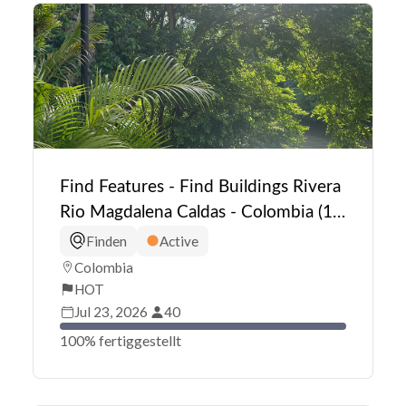
Find Features - Find Buildings Rivera
Rio Magdalena Caldas - Colombia (1)
HOT
Finden
Active
Colombia
HOT
Jul 23, 2026
40
100% fertiggestellt