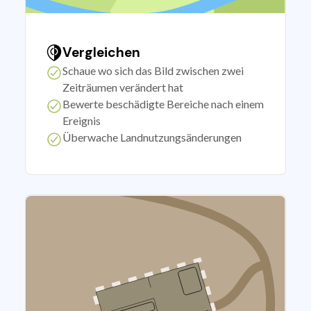
Vergleichen
Schaue wo sich das Bild zwischen zwei
Zeiträumen verändert hat
Bewerte beschädigte Bereiche nach einem
Ereignis
Überwache Landnutzungsänderungen