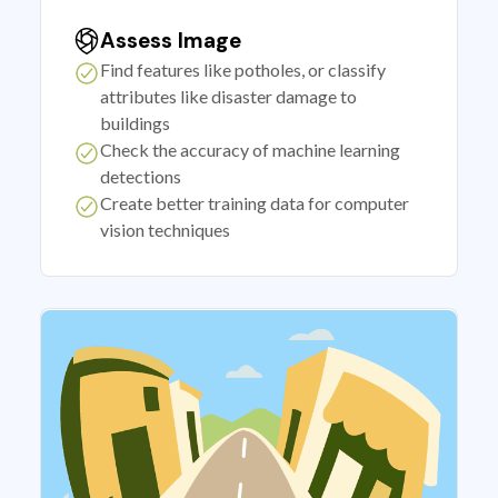
Assess Image
Find features like potholes, or classify
attributes like disaster damage to
buildings
Check the accuracy of machine learning
detections
Create better training data for computer
vision techniques