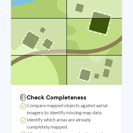
Check Completeness
Compare mapped objects against aerial
imagery to identify missing map data
Identify which areas are already
completely mapped